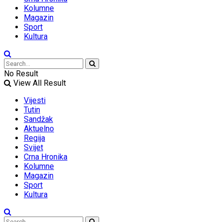
Kolumne
Magazin
Sport
Kultura
No Result
View All Result
Vijesti
Tutin
Sandžak
Aktuelno
Regija
Svijet
Crna Hronika
Kolumne
Magazin
Sport
Kultura