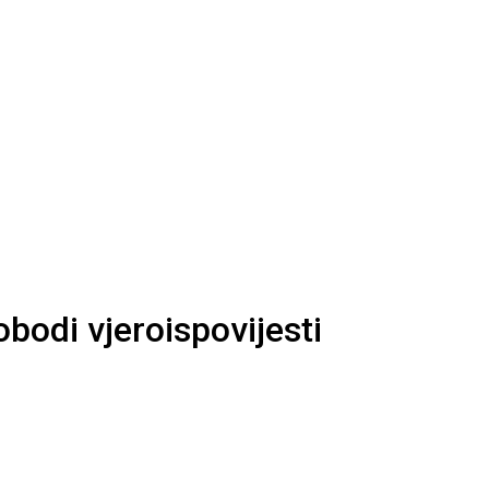
bodi vjeroispovijesti