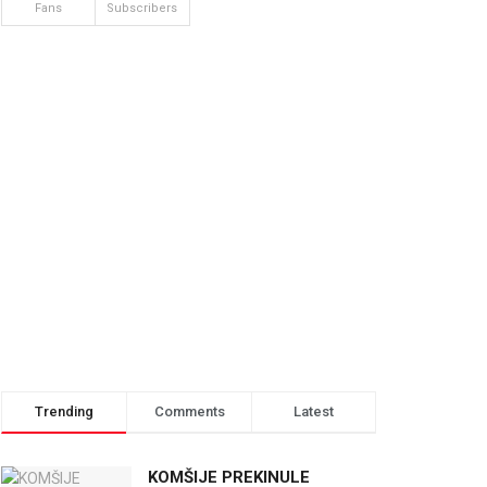
Fans
Subscribers
Trending
Comments
Latest
KOMŠIJE PREKINULE