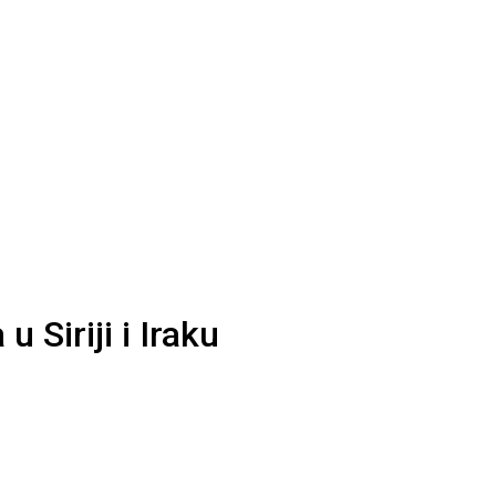
 Siriji i Iraku