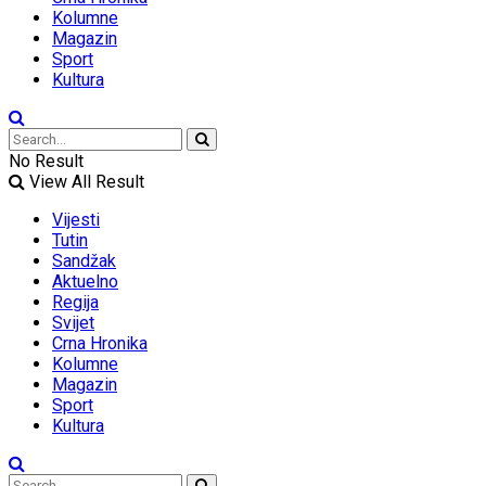
Kolumne
Magazin
Sport
Kultura
No Result
View All Result
Vijesti
Tutin
Sandžak
Aktuelno
Regija
Svijet
Crna Hronika
Kolumne
Magazin
Sport
Kultura