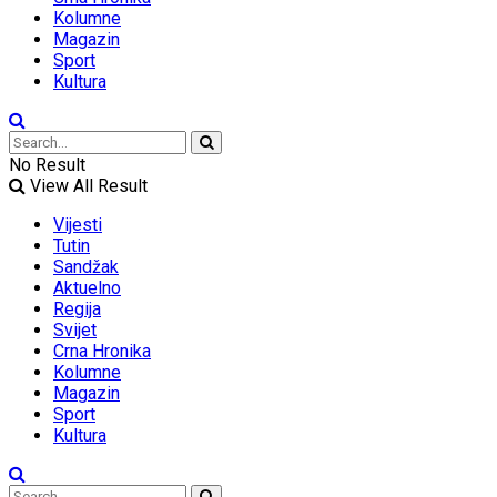
Kolumne
Magazin
Sport
Kultura
No Result
View All Result
Vijesti
Tutin
Sandžak
Aktuelno
Regija
Svijet
Crna Hronika
Kolumne
Magazin
Sport
Kultura