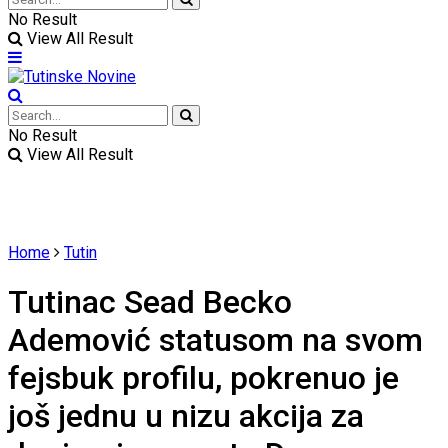
No Result
View All Result
No Result
View All Result
Home
Tutin
Tutinac Sead Becko
Ademović statusom na svom
fejsbuk profilu, pokrenuo je
još jednu u nizu akcija za