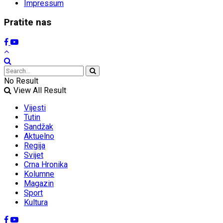
Impressum
Pratite nas
No Result
View All Result
Vijesti
Tutin
Sandžak
Aktuelno
Regija
Svijet
Crna Hronika
Kolumne
Magazin
Sport
Kultura