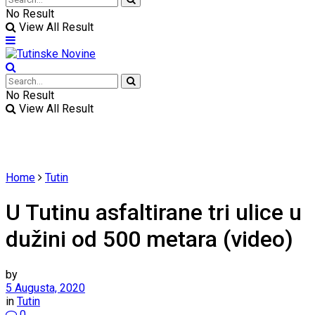
No Result
View All Result
No Result
View All Result
Home
Tutin
U Tutinu asfaltirane tri ulice u
dužini od 500 metara (video)
by
5 Augusta, 2020
in
Tutin
0