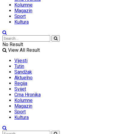
Kolumne
Magazin
Sport
Kultura
No Result
View All Result
Vijesti
Tutin
Sandžak
Aktuelno
Regija
Svijet
Crna Hronika
Kolumne
Magazin
Sport
Kultura