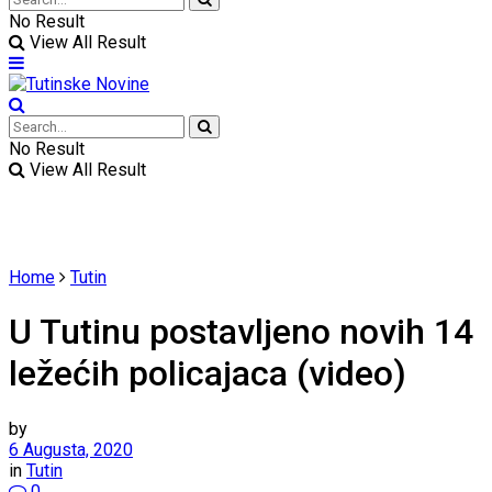
No Result
View All Result
No Result
View All Result
Home
Tutin
U Tutinu postavljeno novih 14
ležećih policajaca (video)
by
6 Augusta, 2020
in
Tutin
0