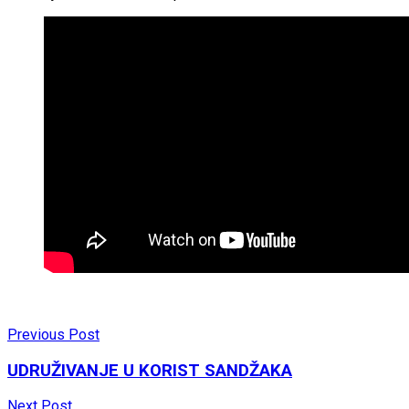
Previous Post
UDRUŽIVANJE U KORIST SANDŽAKA
Next Post