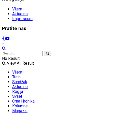
Vijesti
Aktuelno
Impressum
Pratite nas
No Result
View All Result
Vijesti
Tutin
Sandžak
Aktuelno
Regija
Svijet
Crna Hronika
Kolumne
Magazin