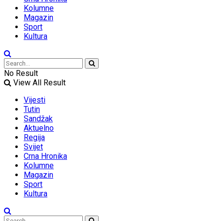
Kolumne
Magazin
Sport
Kultura
No Result
View All Result
Vijesti
Tutin
Sandžak
Aktuelno
Regija
Svijet
Crna Hronika
Kolumne
Magazin
Sport
Kultura