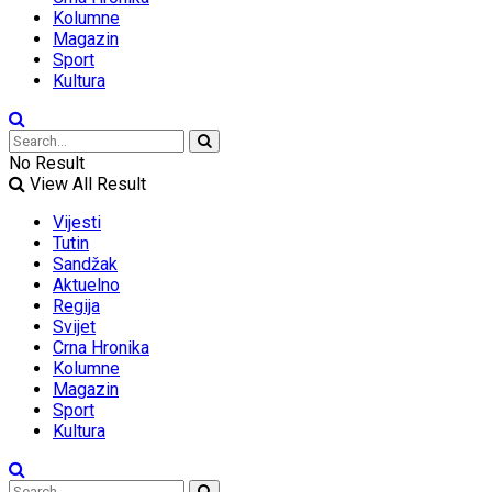
Kolumne
Magazin
Sport
Kultura
No Result
View All Result
Vijesti
Tutin
Sandžak
Aktuelno
Regija
Svijet
Crna Hronika
Kolumne
Magazin
Sport
Kultura