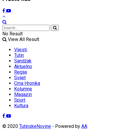
No Result
View All Result
Vijesti
Tutin
Sandžak
Aktuelno
Regija
Svijet
Crna Hronika
Kolumne
Magazin
Sport
Kultura
© 2020
TutinskeNovine
- Powered by
AA
.