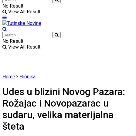
No Result
View All Result
No Result
View All Result
Home
Hronika
Udes u blizini Novog Pazara:
Rožajac i Novopazarac u
sudaru, velika materijalna
šteta