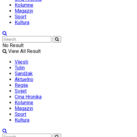
Kolumne
Magazin
Sport
Kultura
No Result
View All Result
Vijesti
Tutin
Sandžak
Aktuelno
Regija
Svijet
Crna Hronika
Kolumne
Magazin
Sport
Kultura