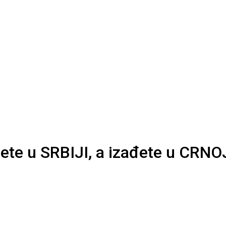
ete u SRBIJI, a izađete u CRN