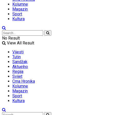
Kolumne
Magazin
Sport
Kultura
No Result
View All Result
Vijesti
Tutin
Sandžak
Aktuelno
Regija
Svijet
Crna Hronika
Kolumne
Magazin
Sport
Kultura