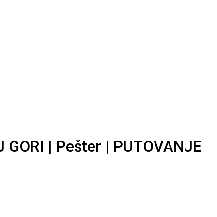
OJ GORI | Pešter | PUTOVANJE