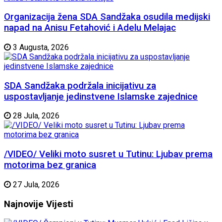
Organizacija žena SDA Sandžaka osudila medijski
napad na Anisu Fetahović i Adelu Melajac
3 Augusta, 2026
SDA Sandžaka podržala inicijativu za
uspostavljanje jedinstvene Islamske zajednice
28 Jula, 2026
/VIDEO/ Veliki moto susret u Tutinu: Ljubav prema
motorima bez granica
27 Jula, 2026
Najnovije
Vijesti