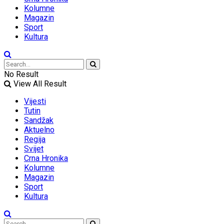
Kolumne
Magazin
Sport
Kultura
No Result
View All Result
Vijesti
Tutin
Sandžak
Aktuelno
Regija
Svijet
Crna Hronika
Kolumne
Magazin
Sport
Kultura