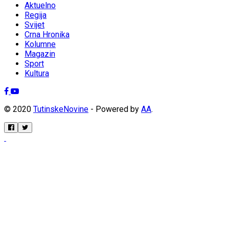
Aktuelno
Regija
Svijet
Crna Hronika
Kolumne
Magazin
Sport
Kultura
© 2020
TutinskeNovine
- Powered by
AA
.