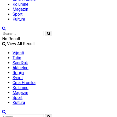
Kolumne
Magazin
Sport
Kultura
No Result
View All Result
Vijesti
Tutin
Sandžak
Aktuelno
Regija
Svijet
Crna Hronika
Kolumne
Magazin
Sport
Kultura