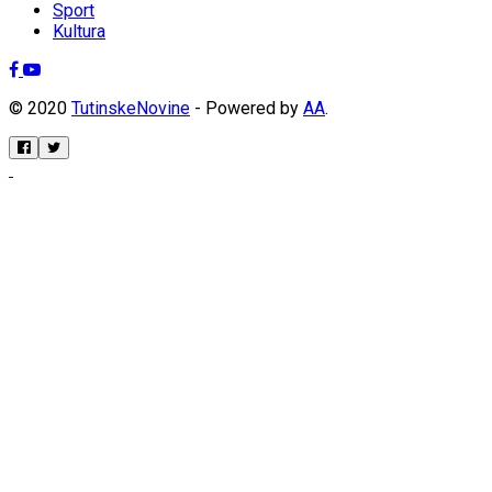
Sport
Kultura
© 2020
TutinskeNovine
- Powered by
AA
.