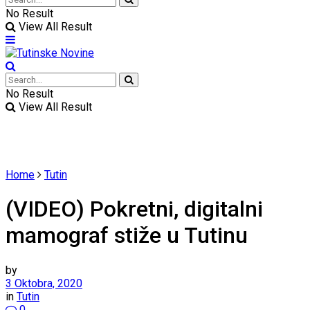
No Result
View All Result
No Result
View All Result
Home
Tutin
(VIDEO) Pokretni, digitalni
mamograf stiže u Tutinu
by
3 Oktobra, 2020
in
Tutin
0