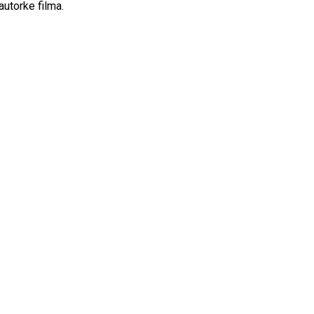
autorke filma.