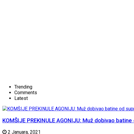
Trending
Comments
Latest
KOMŠIJE PREKINULE AGONIJU: Muž dobivao batine od 
2 Januara, 2021