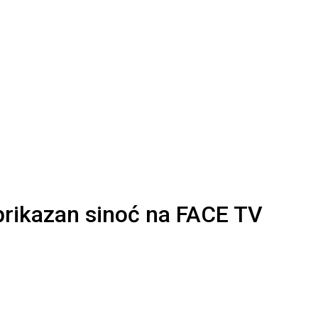
 prikazan sinoć na FACE TV