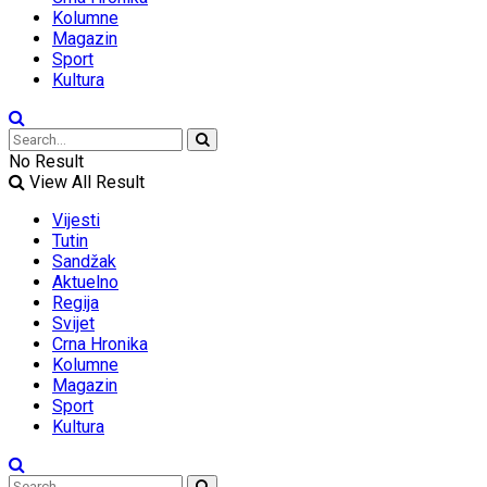
Kolumne
Magazin
Sport
Kultura
No Result
View All Result
Vijesti
Tutin
Sandžak
Aktuelno
Regija
Svijet
Crna Hronika
Kolumne
Magazin
Sport
Kultura