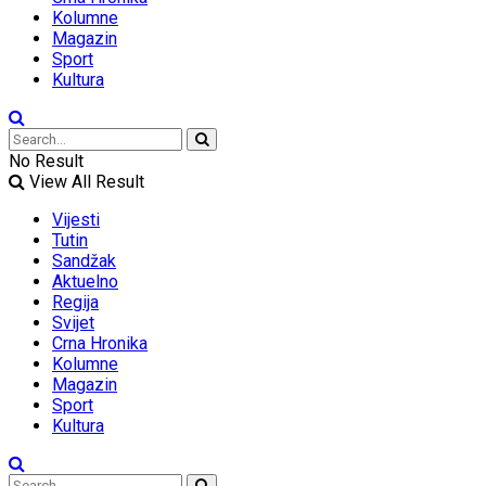
Kolumne
Magazin
Sport
Kultura
No Result
View All Result
Vijesti
Tutin
Sandžak
Aktuelno
Regija
Svijet
Crna Hronika
Kolumne
Magazin
Sport
Kultura