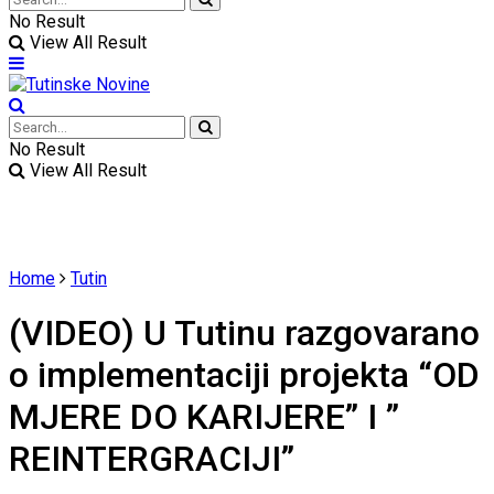
No Result
View All Result
No Result
View All Result
Home
Tutin
(VIDEO) U Tutinu razgovarano
o implementaciji projekta “OD
MJERE DO KARIJERE” I ”
REINTERGRACIJI”