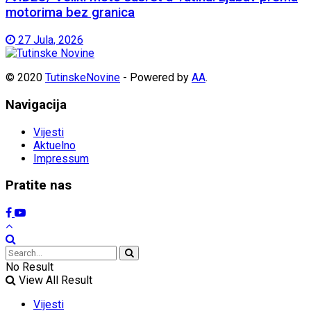
motorima bez granica
27 Jula, 2026
© 2020
TutinskeNovine
- Powered by
AA
.
Navigacija
Vijesti
Aktuelno
Impressum
Pratite nas
No Result
View All Result
Vijesti