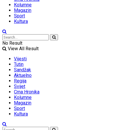
Kolumne
Magazin
Sport
Kultura
No Result
View All Result
Vijesti
Tutin
Sandžak
Aktuelno
Regija
Svijet
Crna Hronika
Kolumne
Magazin
Sport
Kultura