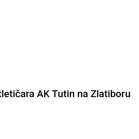
letičara AK Tutin na Zlatiboru