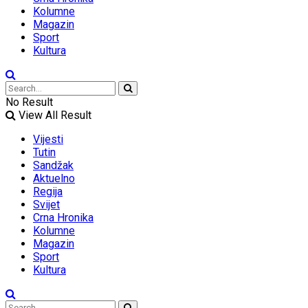
Kolumne
Magazin
Sport
Kultura
No Result
View All Result
Vijesti
Tutin
Sandžak
Aktuelno
Regija
Svijet
Crna Hronika
Kolumne
Magazin
Sport
Kultura