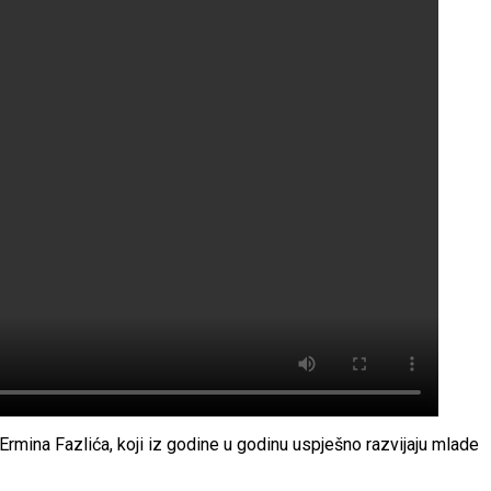
Ermina Fazlića, koji iz godine u godinu uspješno razvijaju mlade