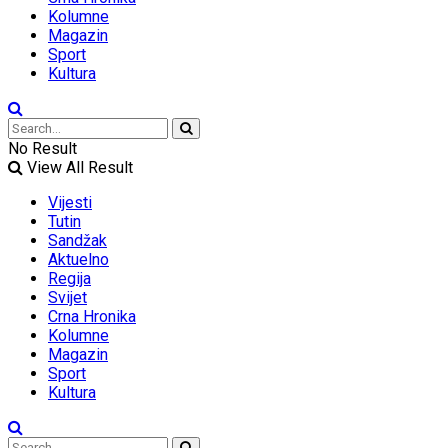
Kolumne
Magazin
Sport
Kultura
No Result
View All Result
Vijesti
Tutin
Sandžak
Aktuelno
Regija
Svijet
Crna Hronika
Kolumne
Magazin
Sport
Kultura