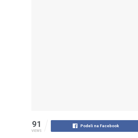
91
Podeli na Facebook
VIEWS