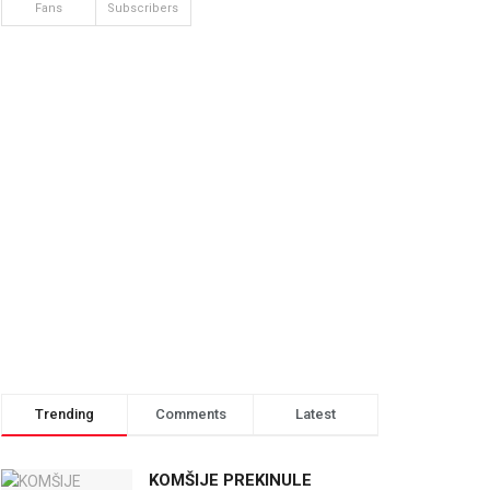
Fans
Subscribers
Trending
Comments
Latest
KOMŠIJE PREKINULE