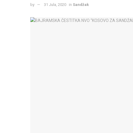
by
31 Jula, 2020
in
Sandžak