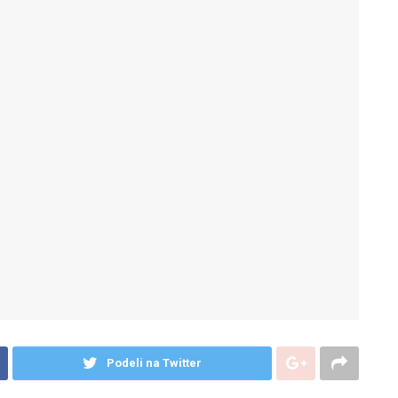
Podeli na Twitter