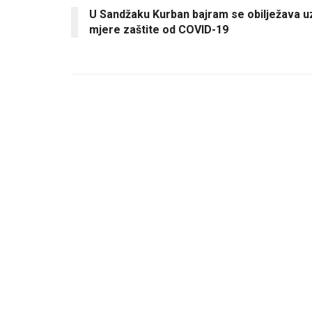
U Sandžaku Kurban bajram se obilježava u
mjere zaštite od COVID-19