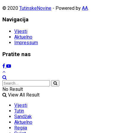
© 2020
TutinskeNovine
- Powered by
AA
.
Navigacija
Vijesti
Aktuelno
Impressum
Pratite nas
No Result
View All Result
Vijesti
Tutin
Sandžak
Aktuelno
Regija