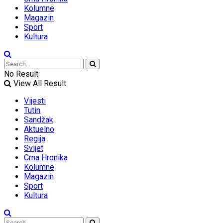
Kolumne
Magazin
Sport
Kultura
No Result
View All Result
Vijesti
Tutin
Sandžak
Aktuelno
Regija
Svijet
Crna Hronika
Kolumne
Magazin
Sport
Kultura