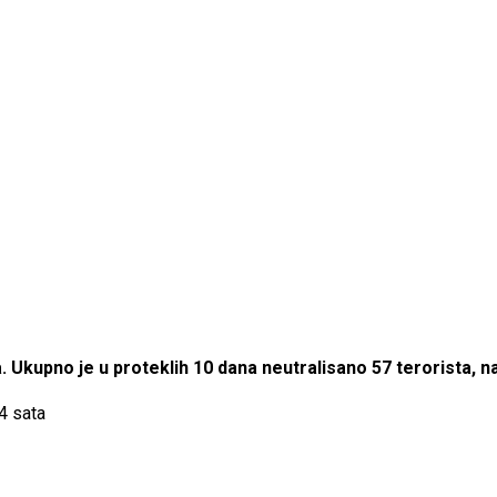
ta. Ukupno je u proteklih 10 dana neutralisano 57 terorista, 