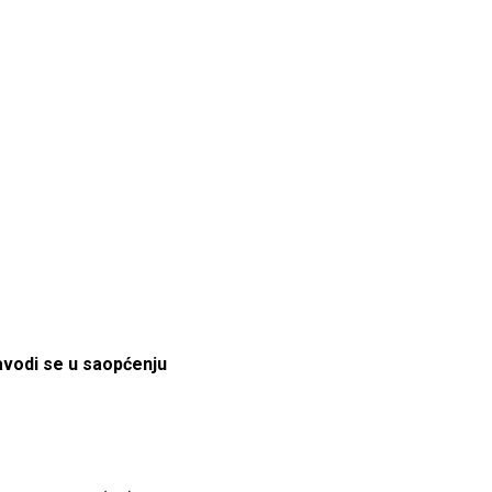
navodi se u saopćenju