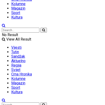
Kolumne
Magazin
Sport
Kultura
No Result
View All Result
Vijesti
Tutin
Sandžak
Aktuelno
Regija
Svijet
Crna Hronika
Kolumne
Magazin
Sport
Kultura