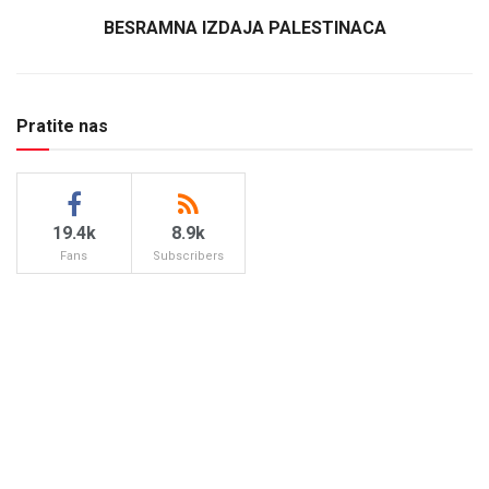
BESRAMNA IZDAJA PALESTINACA
Pratite nas
19.4k
8.9k
Fans
Subscribers