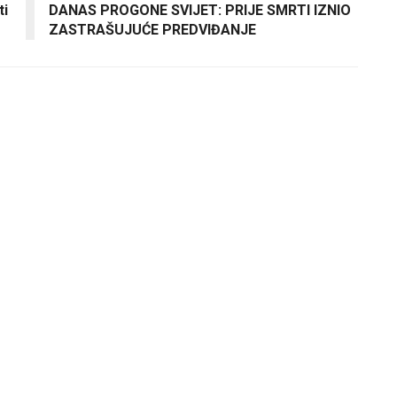
ti
DANAS PROGONE SVIJET: PRIJE SMRTI IZNIO
ZASTRAŠUJUĆE PREDVIĐANJE