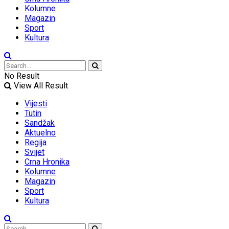
Kolumne
Magazin
Sport
Kultura
No Result
View All Result
Vijesti
Tutin
Sandžak
Aktuelno
Regija
Svijet
Crna Hronika
Kolumne
Magazin
Sport
Kultura