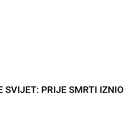
SVIJET: PRIJE SMRTI IZNIO