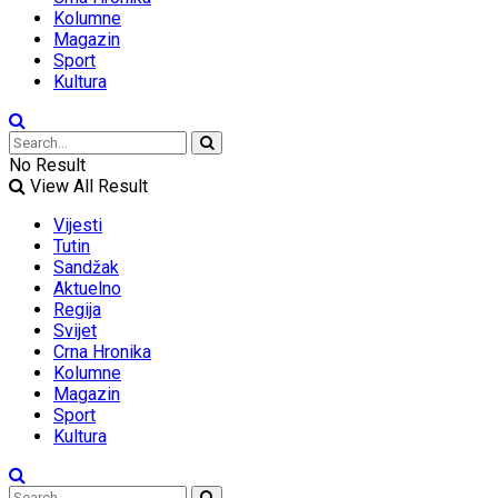
Kolumne
Magazin
Sport
Kultura
No Result
View All Result
Vijesti
Tutin
Sandžak
Aktuelno
Regija
Svijet
Crna Hronika
Kolumne
Magazin
Sport
Kultura