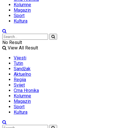
Kolumne
Magazin
Sport
Kultura
No Result
View All Result
Vijesti
Tutin
Sandžak
Aktuelno
Regija
Svijet
Crna Hronika
Kolumne
Magazin
Sport
Kultura