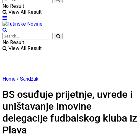
No Result
View All Result
No Result
View All Result
Home
Sandžak
BS osuđuje prijetnje, uvrede i
uništavanje imovine
delegacije fudbalskog kluba iz
Plava