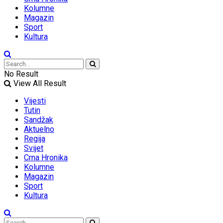
Kolumne
Magazin
Sport
Kultura
No Result
View All Result
Vijesti
Tutin
Sandžak
Aktuelno
Regija
Svijet
Crna Hronika
Kolumne
Magazin
Sport
Kultura