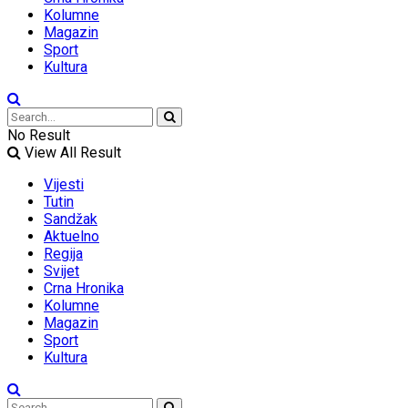
Kolumne
Magazin
Sport
Kultura
No Result
View All Result
Vijesti
Tutin
Sandžak
Aktuelno
Regija
Svijet
Crna Hronika
Kolumne
Magazin
Sport
Kultura