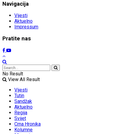
Navigacija
Vijesti
Aktuelno
Impressum
Pratite nas
No Result
View All Result
Vijesti
Tutin
Sandžak
Aktuelno
Regija
Svijet
Crna Hronika
Kolumne