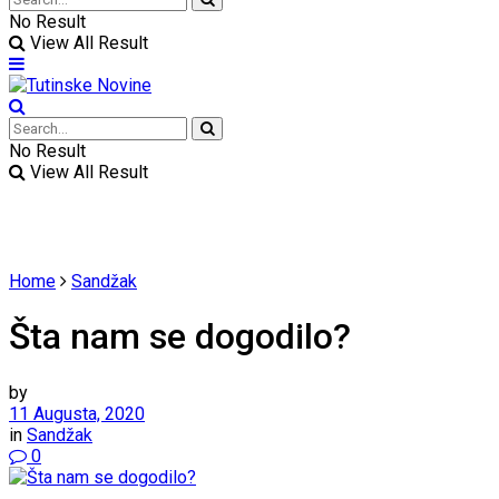
No Result
View All Result
No Result
View All Result
Home
Sandžak
Šta nam se dogodilo?
by
11 Augusta, 2020
in
Sandžak
0