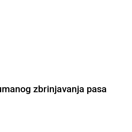
humanog zbrinjavanja pasa