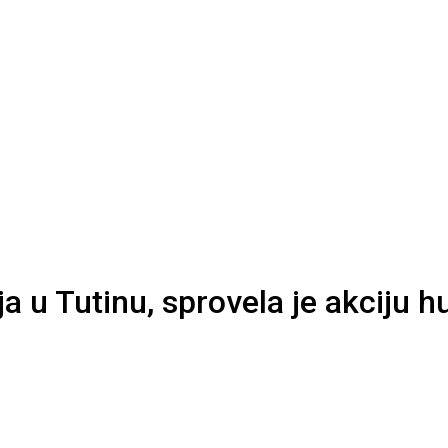
a u Tutinu, sprovela je akciju 