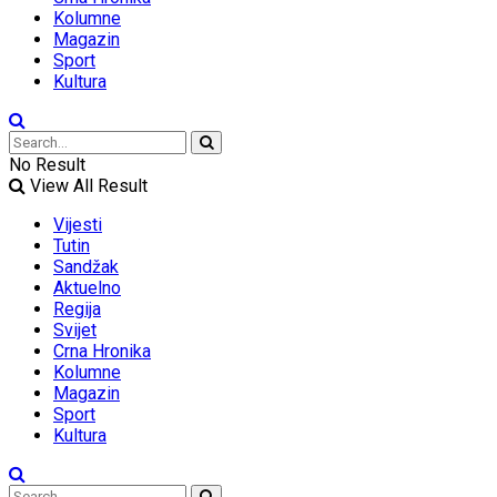
Kolumne
Magazin
Sport
Kultura
No Result
View All Result
Vijesti
Tutin
Sandžak
Aktuelno
Regija
Svijet
Crna Hronika
Kolumne
Magazin
Sport
Kultura