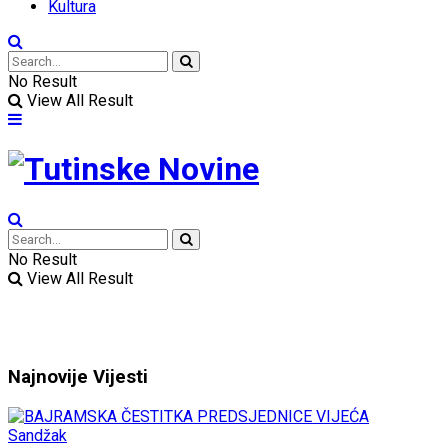
Kultura
No Result
View All Result
No Result
View All Result
Najnovije
Vijesti
Sandžak