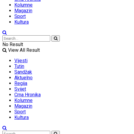
Kolumne
Magazin
Sport
Kultura
No Result
View All Result
Vijesti
Tutin
Sandžak
Aktuelno
Regija
Svijet
Crna Hronika
Kolumne
Magazin
Sport
Kultura