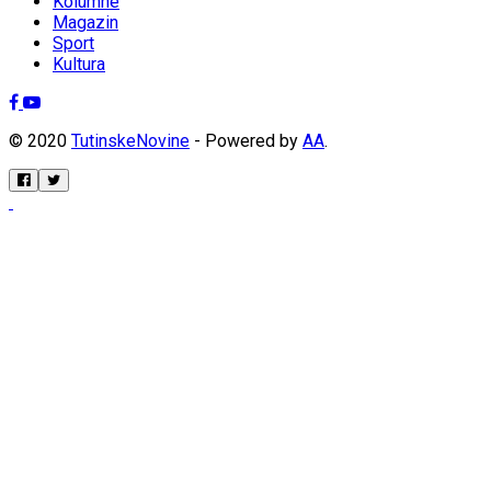
Kolumne
Magazin
Sport
Kultura
© 2020
TutinskeNovine
- Powered by
AA
.