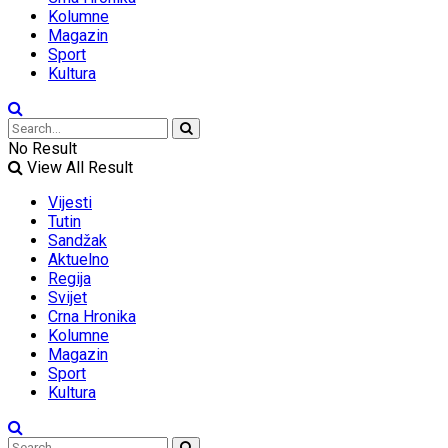
Kolumne
Magazin
Sport
Kultura
No Result
View All Result
Vijesti
Tutin
Sandžak
Aktuelno
Regija
Svijet
Crna Hronika
Kolumne
Magazin
Sport
Kultura