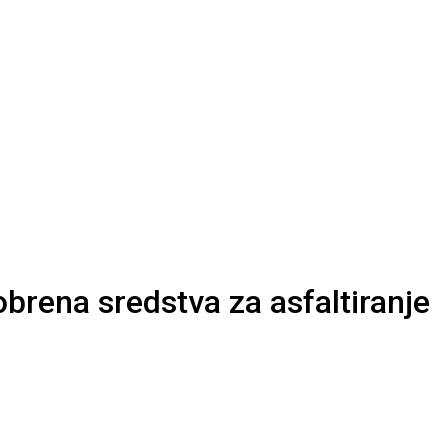
obrena sredstva za asfaltiranje