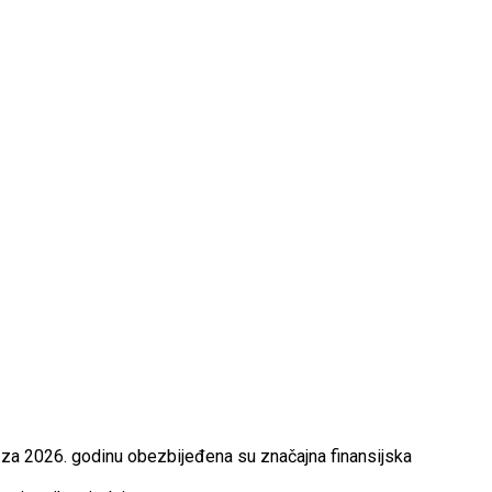
 za 2026. godinu obezbijeđena su značajna finansijska