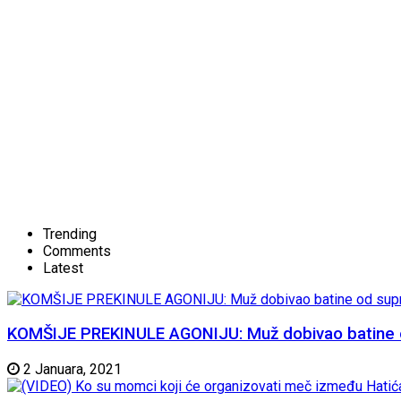
Trending
Comments
Latest
KOMŠIJE PREKINULE AGONIJU: Muž dobivao batine od 
2 Januara, 2021