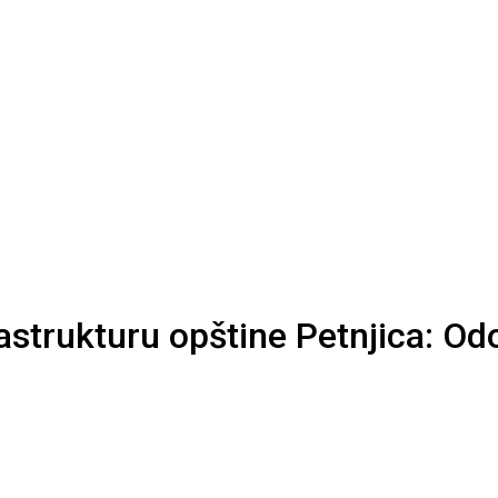
astrukturu opštine Petnjica: Od