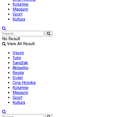
Kolumne
Magazin
Sport
Kultura
No Result
View All Result
Vijesti
Tutin
Sandžak
Aktuelno
Regija
Svijet
Crna Hronika
Kolumne
Magazin
Sport
Kultura