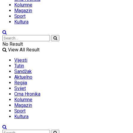
Kolumne
Magazin
Sport
Kultura
No Result
View All Result
Vijesti
Tutin
Sandžak
Aktuelno
Regija
Svijet
Crna Hronika
Kolumne
Magazin
Sport
Kultura