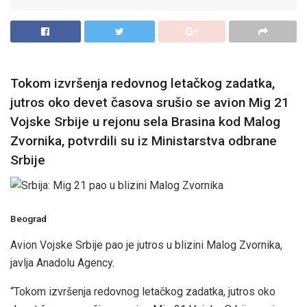
Tokom izvršenja redovnog letačkog zadatka,
jutros oko devet časova srušio se avion Mig 21
Vojske Srbije u rejonu sela Brasina kod Malog
Zvornika, potvrdili su iz Ministarstva odbrane
Srbije
Beograd
Avion Vojske Srbije pao je jutros u blizini Malog Zvornika,
javlja Anadolu Agency.
“Tokom izvršenja redovnog letačkog zadatka, jutros oko