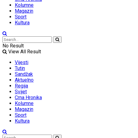
Kolumne
Magazin
Sport
Kultura
No Result
View All Result
Vijesti
Tutin
Sandžak
Aktuelno
Regija
Svijet
Crna Hronika
Kolumne
Magazin
Sport
Kultura