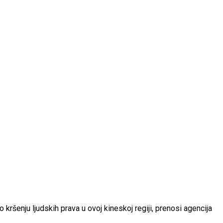
o kršenju ljudskih prava u ovoj kineskoj regiji, prenosi agencija