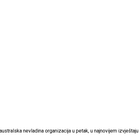
e australska nevladina organizacija u petak, u najnovijem izvještaju 