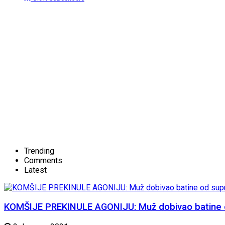
Trending
Comments
Latest
KOMŠIJE PREKINULE AGONIJU: Muž dobivao batine od 