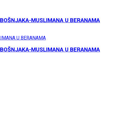
ĆA BOŠNJAKA-MUSLIMANA U BERANAMA
ĆA BOŠNJAKA-MUSLIMANA U BERANAMA