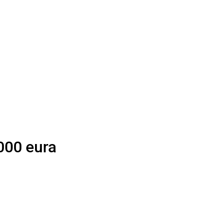
.000 eura