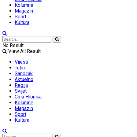
Kolumne
Magazin
Sport
Kultura
No Result
View All Result
Vijesti
Tutin
Sandžak
Aktuelno
Regija
Svijet
Crna Hronika
Kolumne
Magazin
Sport
Kultura