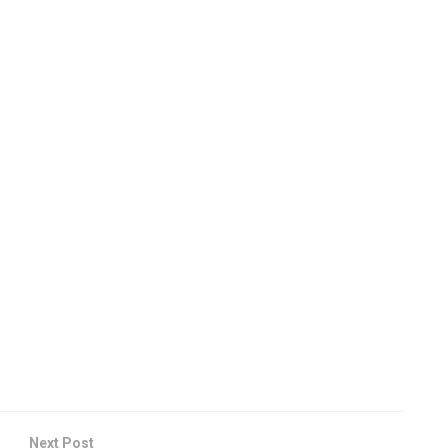
Next Post