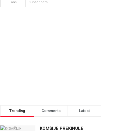
Fans
Subscribers
Trending
Comments
Latest
KOMŠIJE PREKINULE