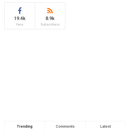
19.4k
8.9k
Fans
Subscribers
Trending
Comments
Latest