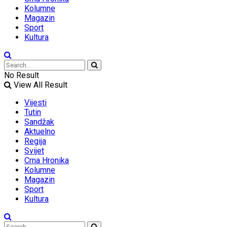
Kolumne
Magazin
Sport
Kultura
No Result
View All Result
Vijesti
Tutin
Sandžak
Aktuelno
Regija
Svijet
Crna Hronika
Kolumne
Magazin
Sport
Kultura