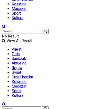
Kolumne
Magazin
Sport
Kultura
No Result
View All Result
Vijesti
Tutin
Sandžak
Aktuelno
Regija
Svijet
Crna Hronika
Kolumne
Magazin
Sport
Kultura