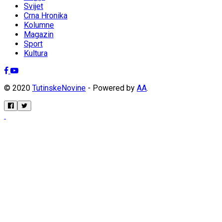
Svijet
Crna Hronika
Kolumne
Magazin
Sport
Kultura
© 2020
TutinskeNovine
- Powered by
AA
.