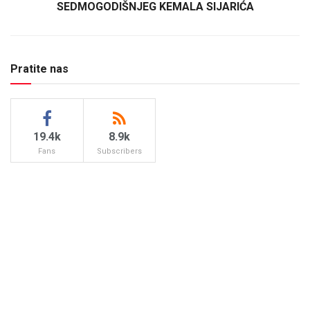
SEDMOGODIŠNJEG KEMALA SIJARIĆA
Pratite nas
19.4k
8.9k
Fans
Subscribers