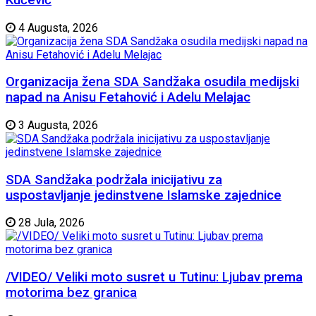
4 Augusta, 2026
Organizacija žena SDA Sandžaka osudila medijski
napad na Anisu Fetahović i Adelu Melajac
3 Augusta, 2026
SDA Sandžaka podržala inicijativu za
uspostavljanje jedinstvene Islamske zajednice
28 Jula, 2026
/VIDEO/ Veliki moto susret u Tutinu: Ljubav prema
motorima bez granica