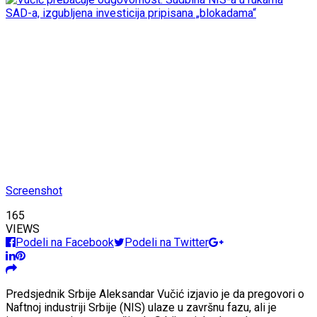
Screenshot
165
VIEWS
Podeli na Facebook
Podeli na Twitter
Predsjednik Srbije Aleksandar Vučić izjavio je da pregovori o
Naftnoj industriji Srbije (NIS) ulaze u završnu fazu, ali je