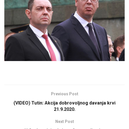
Previous Post
(VIDEO) Tutin: Akcija dobrovoljnog davanja krvi
21.9.2020.
Next Post