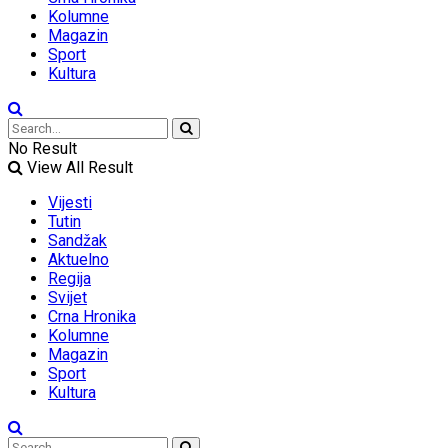
Kolumne
Magazin
Sport
Kultura
No Result
View All Result
Vijesti
Tutin
Sandžak
Aktuelno
Regija
Svijet
Crna Hronika
Kolumne
Magazin
Sport
Kultura